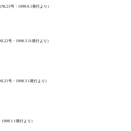
（NL23号・1998.6.1発行より）
NL22号・1998.3.31発行より）
NL21号・1998.3.1発行より）
・1998.1.1発行より）