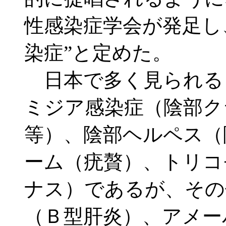
性感染症学会が発足し
染症”と定めた。
日本で多く見られる
ミジア感染症（陰部ク
等）、陰部ヘルペス（
ーム（疣贅）、トリコ
ナス）であるが、その
（Ｂ型肝炎）、アメー