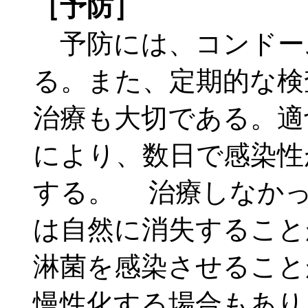
［予防］
予防には、コンドー
る。また、定期的な検
治療も大切である。適
により、数日で感染性
する。 治療しなかっ
は自然に消失すること
淋菌を感染させること
慢性化する場合もあり