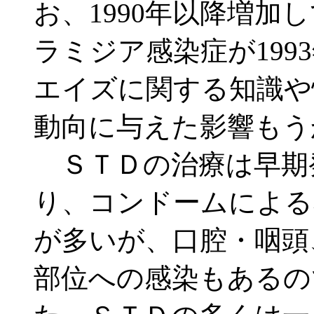
お、1990年以降増加
ラミジア感染症が199
エイズに関する知識や
動向に与えた影響もう
ＳＴＤの治療は早期
り、コンドームによる
が多いが、口腔・咽頭
部位への感染もあるの