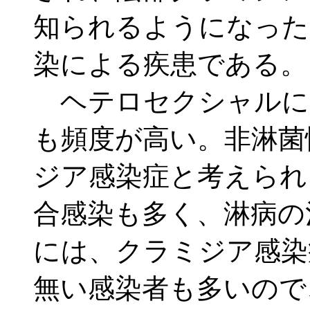
知られるようになった
染による疾患である。
ヘテロセクシャルに
も頻度が高い。非淋菌
ジア感染症と考えられ
合感染も多く、淋病の
には、クラミジア感染
無い感染者も多いので