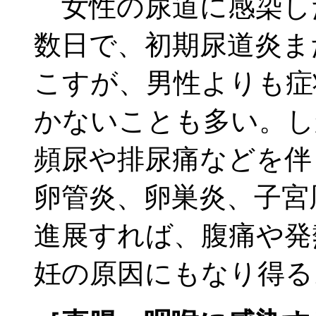
女性の尿道に感染し
数日で、初期尿道炎ま
こすが、男性よりも症
かないことも多い。し
頻尿や排尿痛などを伴
卵管炎、卵巣炎、子宮
進展すれば、腹痛や発
妊の原因にもなり得る