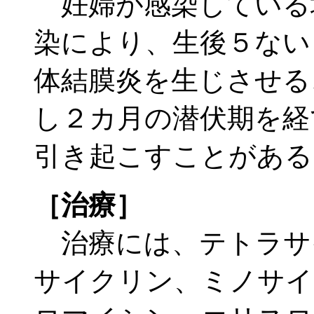
妊婦が感染している
染により、生後５ない
体結膜炎を生じさせる
し２カ月の潜伏期を経
引き起こすことがある
［治療］
治療には、テトラサ
サイクリン、ミノサイ