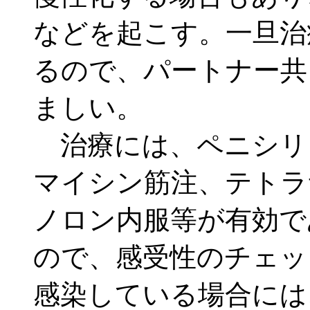
などを起こす。一旦治
るので、パートナー共
ましい。
治療には、ペニシリ
マイシン筋注、テトラ
ノロン内服等が有効で
ので、感受性のチェッ
感染している場合には