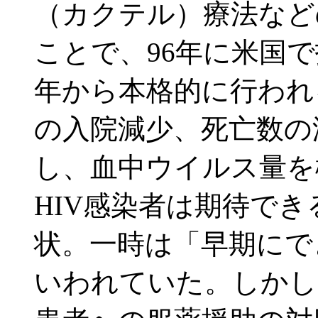
（カクテル）療法など
ことで、96年に米国で
年から本格的に行われ
の入院減少、死亡数の
し、血中ウイルス量を
HIV感染者は期待で
状。一時は「早期にで
いわれていた。しかし