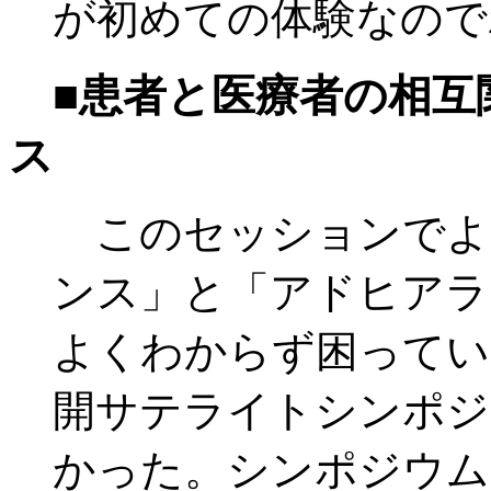
が初めての体験なので
■患者と医療者の相互
ス
このセッションでよ
ンス」と「アドヒアラ
よくわからず困ってい
開サテライトシンポジ
かった。シンポジウム