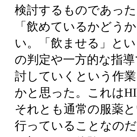
検討するものであった
「飲めているかどうか
い。「飲ませる」とい
の判定や一方的な指導
討していくという作業
かと思った。これはH
それとも通常の服薬と
行っていることなのだ