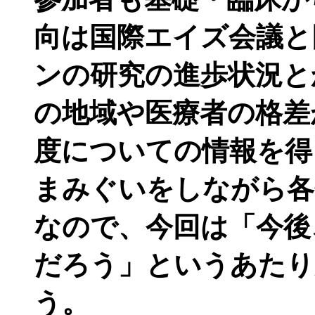
向は国際エイズ会議と
ンの研究の進歩状況と
の地域や医療者の格差
度についての情報を得
まみぐいをしながら各
なので、今回は「今後
だろう」というあたり
う。