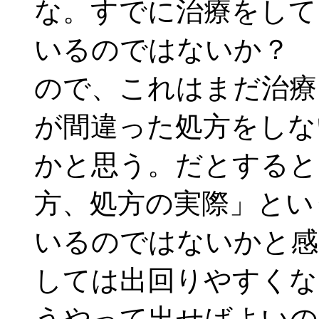
な。すでに治療をして
いるのではないか？ 
ので、これはまだ治療
が間違った処方をしな
かと思う。だとすると
方、処方の実際」とい
いるのではないかと感
しては出回りやすくな
うやって出せばよいの