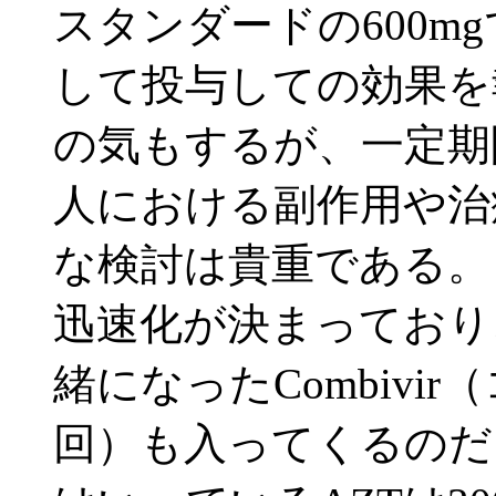
スタンダードの600mgで
して投与しての効果を
の気もするが、一定期
人における副作用や治
な検討は貴重である。
迅速化が決まっており、
緒になったCombivir
回）も入ってくるのだ