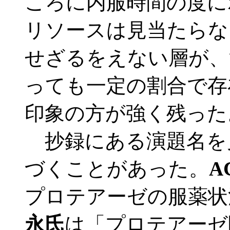
ころに内服時間の度に
リソースは見当たらな
せざるをえない層が、
っても一定の割合で存
印象の方が強く残った
抄録にある演題名を
づくことがあった。
A
プロテアーゼの服薬状
永氏
は「プロテアーゼ