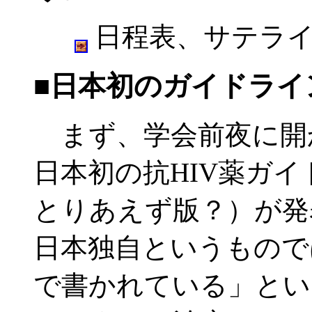
日程表、サテラ
■日本初のガイドライ
まず、学会前夜に開
日本初の抗HIV薬ガ
とりあえず版？）が発
日本独自というもので
で書かれている」とい