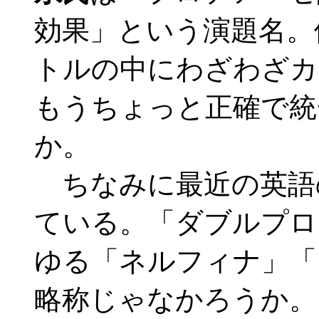
効果」という演題名。
トルの中にわざわざカッコ
もうちょっと正確で統
か。
ちなみに最近の英語の文
ている。「ダブルプロ
ゆる「ネルフィナ」「
略称じゃなかろうか。