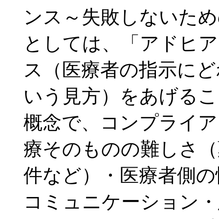
ンス～失敗しないため
としては、「アドヒア
ス（医療者の指示にど
いう見方）をあげるこ
概念で、コンプライア
療そのものの難しさ（
件など）・医療者側の
コミュニケーション・