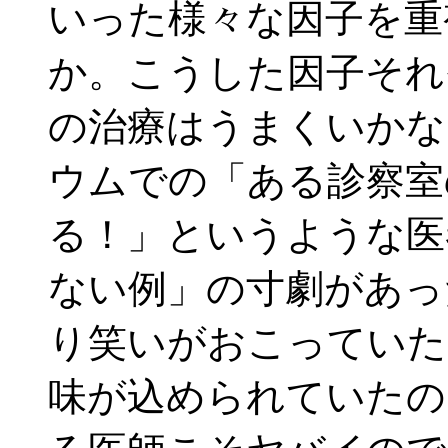
いった様々な因子を重
か。こうした因子それ
の治療はうまくいかな
ウムでの「ある診察室
る！」というような医
ない例」の寸劇があっ
り笑いがおこっていた
味が込められていたの