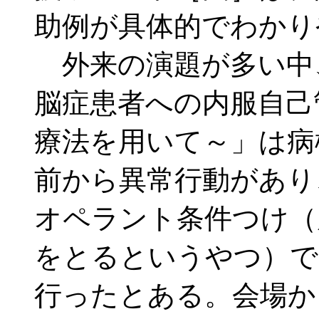
助例が具体的でわかり
外来の演題が多い中
脳症患者への内服自己
療法を用いて～」は病
前から異常行動があり
オペラント条件つけ（
をとるというやつ）で
行ったとある。会場か