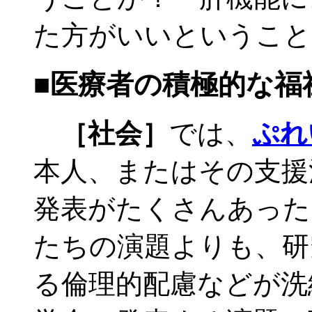
た方がいいということ
■医療者の積極的な福
［社会］
では、
ぷれ
本人、またはその支援
発表がたくさんあった
たちの演題よりも、研
る倫理的配慮などが洗