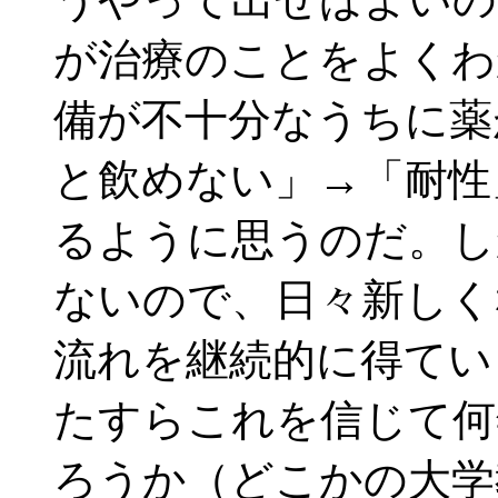
が治療のことをよくわ
備が不十分なうちに薬
と飲めない」→「耐性
るように思うのだ。し
ないので、日々新しく
流れを継続的に得てい
たすらこれを信じて何
ろうか（どこかの大学