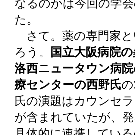
なるのかは今回の学会
た。
さて。薬の専門家と
ろう。
国立大阪病院の
洛西ニュータウン病院
療センターの西野氏
の
氏の演題はカウンセラ
が含まれていたが、発
具体的に連携している