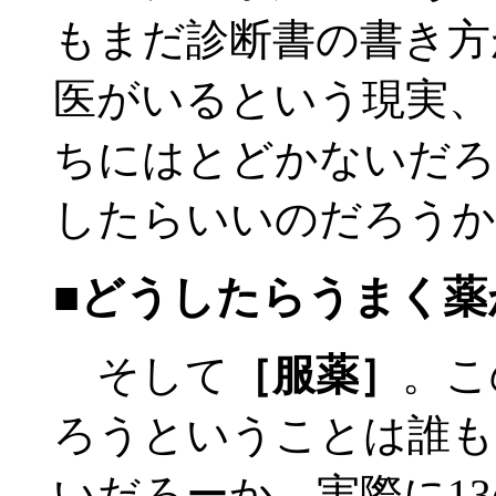
もまだ診断書の書き方
医がいるという現実、
ちにはとどかないだろ
したらいいのだろうか
■どうしたらうまく薬
そして
［服薬］
。こ
ろうということは誰も
いだろーか。実際に13