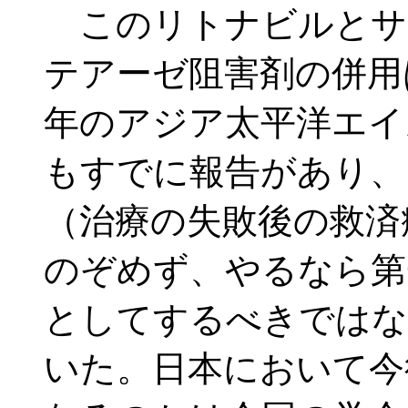
このリトナビルとサ
テアーゼ阻害剤の併用
年のアジア太平洋エイ
もすでに報告があり、
（治療の失敗後の救済
のぞめず、やるなら第
としてするべきではな
いた。日本において今