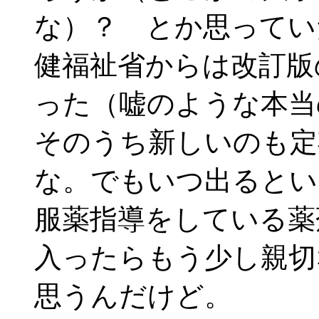
な）？ とか思ってい
健福祉省からは改訂版
った（嘘のような本当
そのうち新しいのも定
な。でもいつ出るとい
服薬指導をしている薬
入ったらもう少し親切
思うんだけど。