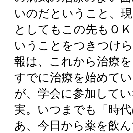
いのだということ、現
としてもこの先もＯＫ
いうことをつきつけら
報は、これから治療を
すでに治療を始めてい
が、学会に参加してい
実。いつまでも「時代
あ、今日から薬を飲ん