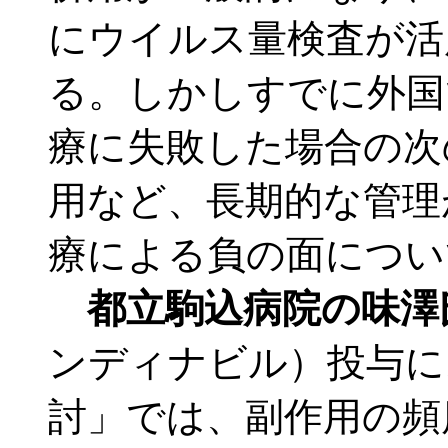
にウイルス量検査が活
る。しかしすでに外国
療に失敗した場合の次
用など、長期的な管理
療による負の面につい
都立駒込病院の味澤
ンディナビル）投与に
討」では、副作用の頻