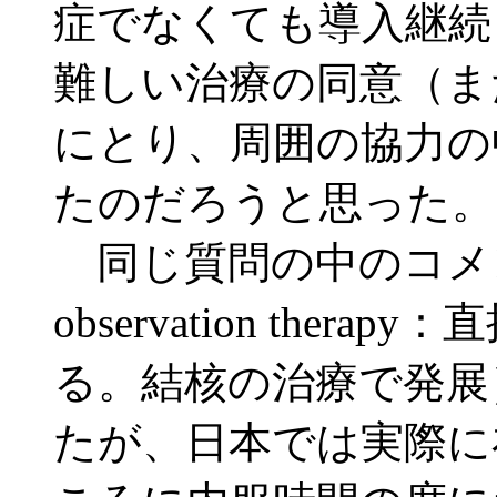
症でなくても導入継続
難しい治療の同意（ま
にとり、周囲の協力の
たのだろうと思った。
同じ質問の中のコメントで
observation the
る。結核の治療で発展
たが、日本では実際に