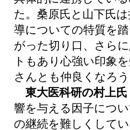
た。桑原氏と山下氏は
導についての特質を踏
がった切り口、さらに
トもあり心強い印象を
さんとも仲良くなろう
東大医科研の村上氏
響を与える因子につい
の継続を難しくしてい