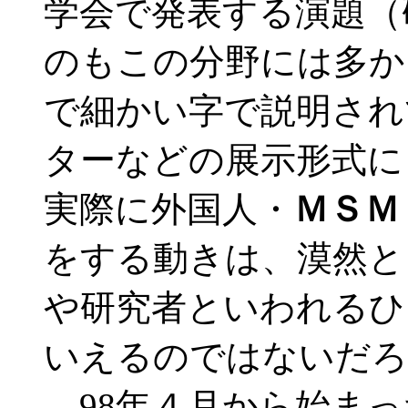
学会で発表する演題（
のもこの分野には多か
で細かい字で説明され
ターなどの展示形式に
実際に外国人・
ＭＳＭ
をする動きは、漠然と
や研究者といわれるひ
いえるのではないだろ
98年４月から始まっ