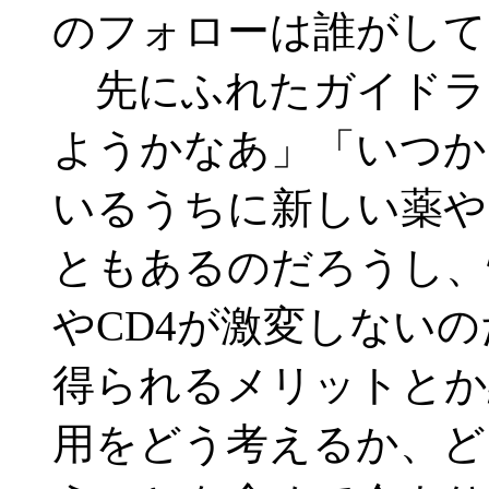
のフォローは誰がして
先にふれたガイドラ
ようかなあ」「いつか
いるうちに新しい薬や
ともあるのだろうし、
やCD4が激変しない
得られるメリットとか
用をどう考えるか、ど