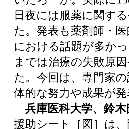
日夜には服薬に関する
た。発表も薬剤師・医
における話題が多かっ
までは治療の失敗原因
た。今回は、専門家の
体的な努力や成果が発
兵庫医科大学、鈴木
援助シート［図］は、