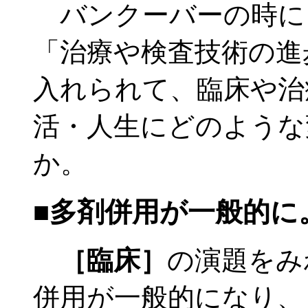
バンクーバーの時に
「治療や検査技術の進
入れられて、臨床や治
活・人生にどのような
か。
■多剤併用が一般的に
［臨床］
の演題をみ
併用が一般的になり、