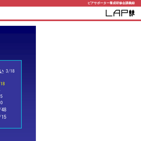
ピアサポーター養成研修会講義録