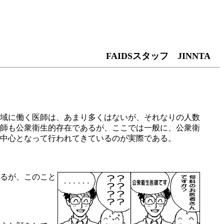
FAIDSスタッフ JINNTA
域に働く医師は、あまり多くはないが、それなりの人数
師も公衆衛生的存在であるが、ここでは一般に、公衆衛
中心となって行われてきているのが実際である。
るが、このこと