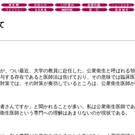
て
が、つい最近、大学の教員に赴任した。公衆衛生と呼ばれる領
与する存在であると医師法は告げており、その意味では臨床医
対策では、その対策が奏功しているところは、公衆衛生医師が
者さんですか」と聞かれることが多い。私は公衆衛生医師であ
衛生医師という専門への理解はあまりないのが現状である。