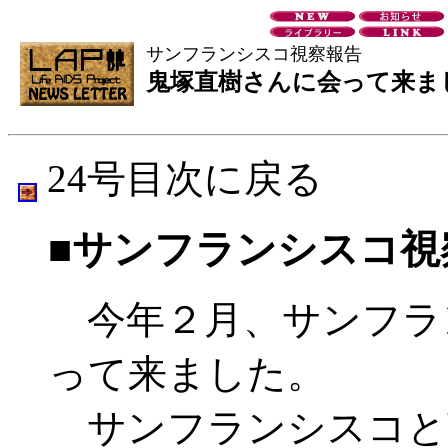
サンフランシスコ視察報告
鬼塚直樹さんに会って来ま
24号目次に戻る
■サンフランシスコ視
今年２月、サンフラ
って来ました。
サンフランシスコと