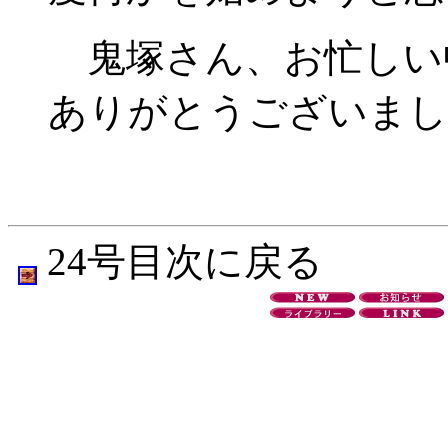
鬼塚さん、お忙しい
ありがとうございまし
24号目次に戻る