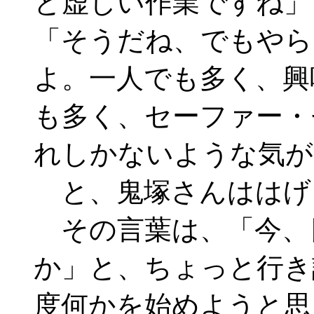
と虚しい作業ですね」
「そうだね、でもやら
よ。一人でも多く、興
も多く、セーファー・
れしかないような気が
と、鬼塚さんははげ
その言葉は、「今、
か」と、ちょっと行き
度何かを始めようと思