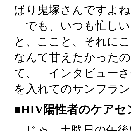
ぱり鬼塚さんですよね
でも、いつも忙しい
と、ここと、それにこ
なんて甘えたかったの
て、「インタビューさ
を入れてのサンフラン
■HIV陽性者のケアセ
「じゃ、土曜日の午後