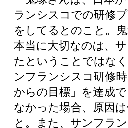
ランシスコでの研修プ
をしてるとのこと。鬼
本当に大切なのは、サ
たということではなく
ンフランシスコ研修時
からの目標」を達成で
なかった場合、原因は
と。また、サンフラン