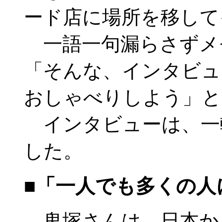
ード店に場所を移して
一語一句漏らさずメ
「そんな、インタビュ
おしゃべりしよう」と
インタビューは、一
した。
■「一人でも多くの人
鬼塚さんは、日本か