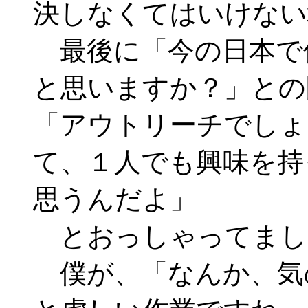
決しなくてはいけない
最後に「今の日本で
と思いますか？」との
「アウトリーチでしょ
て、１人でも興味を持
思うんだよ」
とおっしゃってまし
僕が、「なんか、気