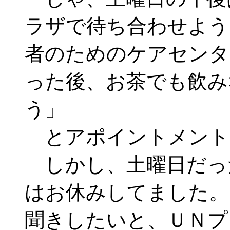
ラザで待ち合わせよう
者のためのケアセンタ
った後、お茶でも飲み
う」
とアポイントメント
しかし、土曜日だっ
はお休みしてました。
聞きしたいと、ＵＮプ