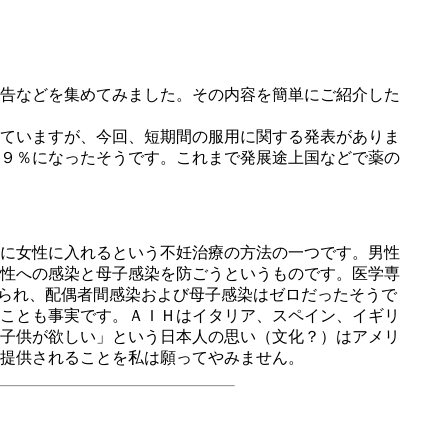
告などを集めてみました。その内容を簡単にご紹介した
ていますが、今回、短期間の服用に関する発表がありま
・９％になったそうです。これまで発展途上国などで薬の
に女性に入れるという不妊治療の方法の一つです。男性
性への感染と母子感染を防ごうというものです。医学専
認められ、配偶者間感染および母子感染はゼロだったそうで
ことも事実です。ＡＩＨはイタリア、スペイン、イギリ
子供が欲しい」という日本人の思い（文化？）はアメリ
提供されることを私は願ってやみません。