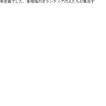
有意義でした。各地域のボランティアの人たちが集合す