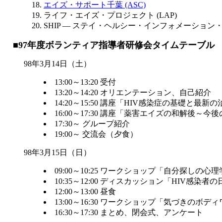
エイズ・サポート千葉 (ASC)
ライフ・エイズ・プロジェクト (LAP)
SHIP ― ステイ・ヘルシー・インフォメーション
■97年度ボランティア指導者研修会タイムテーブル
98年3月14日（土）
13:00～13:20 受付
13:20～14:20 オリエンテーション、自己紹介
14:20～15:50 講座「HIV感染症の基礎
16:00～17:30 講座「薬害エイズの和解
17:30～ グループ紹介
19:00～ 交流会（夕食）
98年3月15日（日）
09:00～10:25 ワークショップ「自分探し
10:35～12:00 ディスカッション「HIV感
12:00～13:00 昼食
13:00～16:30 ワークショップ「気づき
16:30～17:30 まとめ、閉会式、アンケート