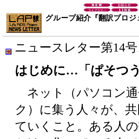
グループ紹介『翻訳プロジ
ニュースレター第14
はじめに…「ぱそつ
ネット（パソコン通
ク）に集う人々が、共
ていくこと。ある人の