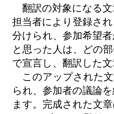
翻訳の対象になる文
担当者により登録され
分けられ、参加希望者
と思った人は、どの部
で宣言し、翻訳した文
このアップされた文
られ、参加者の議論を
ます。完成された文章