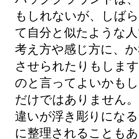
もしれないが、しばら
て自分と似たような人
考え方や感じ方に、か
させられたりもします
のと言ってよいかもし
だけではありません。
違いが浮き彫りになる
に整理されることもあ