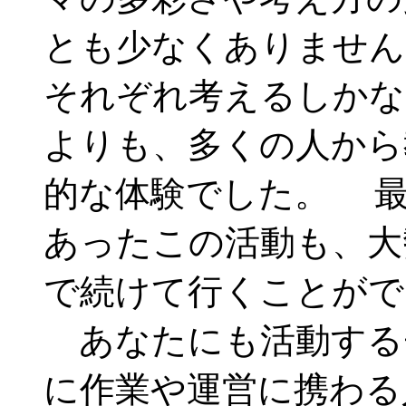
とも少なくありません
それぞれ考えるしかな
よりも、多くの人から
的な体験でした。 最
あったこの活動も、大
で続けて行くことがで
あなたにも活動する
に作業や運営に携わる