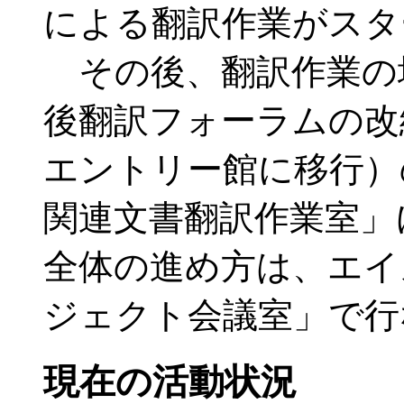
による翻訳作業がスタ
その後、翻訳作業の
後翻訳フォーラムの改
エントリー館に移行）
関連文書翻訳作業室」
全体の進め方は、エイ
ジェクト会議室」で行
現在の活動状況