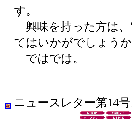
す。
興味を持った方は、
てはいかがでしょうか
ではでは。
ニュースレター第14