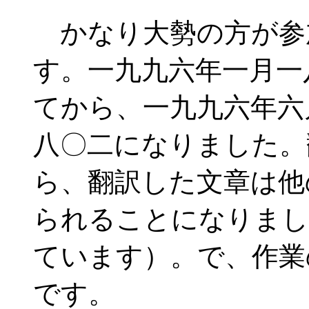
かなり大勢の方が参
す。一九九六年一月一
てから、一九九六年六
八〇二になりました。
ら、翻訳した文章は他
られることになりまし
ています）。で、作業
です。