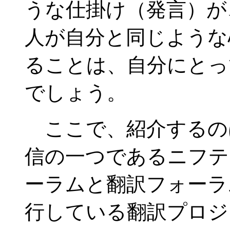
うな仕掛け（発言）が
人が自分と同じような
ることは、自分にとっ
でしょう。
ここで、紹介するの
信の一つであるニフテ
ーラムと翻訳フォーラ
行している翻訳プロジ