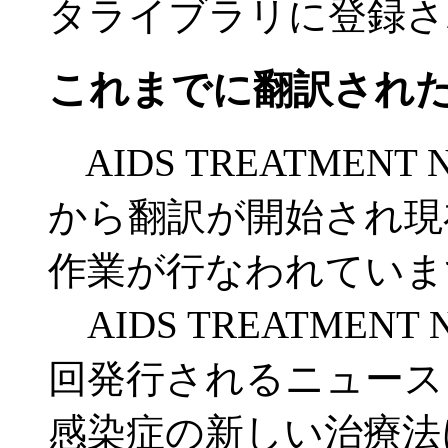
タライブラリに登録さ
これまでに翻訳され
AIDS TREATMEN
から翻訳が開始され現
作業が行なわれていま
AIDS TREATMEN
回発行されるニュース
感染症の新しい治療法