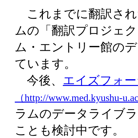
これまでに翻訳され
ムの「翻訳プロジェク
ム・エントリー館のデ
ています。
今後、
エイズフォー
（http://www.med.kyushu-u.a
ラムのデータライブラ
ことも検討中です。