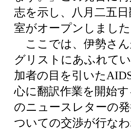
志を示し、八月二五日
室がオープンしました
ここでは、伊勢さん
グリストにあふれてい
加者の目を引いたAIDS 
心に翻訳作業を開始す
のニュースレターの発
ついての交渉が行なわ