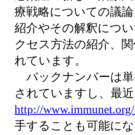
療戦略についての議論
紹介やその解釈につい
クセス方法の紹介、関
れています。
バックナンバーは単
されていますし、最近、Worl
http://www.immunet.org/
手することも可能にな