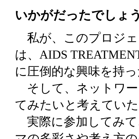
いかがだったでしょ
私が、このプロジェ
は、AIDS TREATMENT
に圧倒的な興味を持っ
そして、ネットワー
てみたいと考えていた
実際に参加してみて
マの多彩さや考え方の