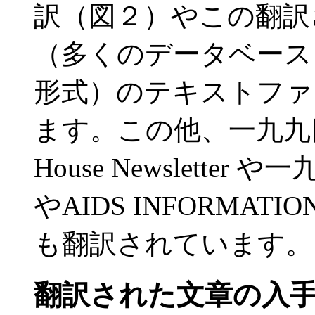
訳（図２）やこの翻訳
（多くのデータベース
形式）のテキストファ
ます。この他、一九九四
House Newsletter や
やAIDS INFORMATI
も翻訳されています。
翻訳された文章の入