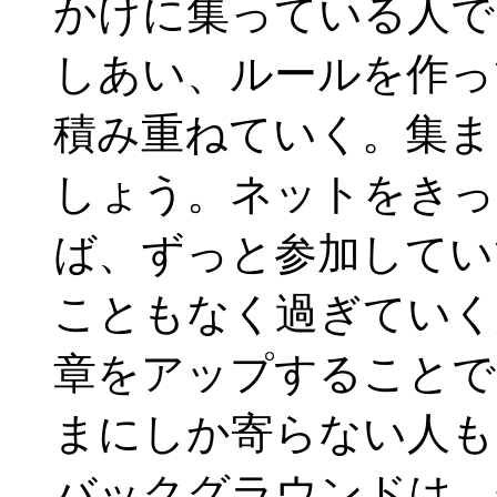
かけに集っている人で
しあい、ルールを作っ
積み重ねていく。集ま
しょう。ネットをきっ
ば、ずっと参加してい
こともなく過ぎていく
章をアップすることで
まにしか寄らない人も
バックグラウンドは、