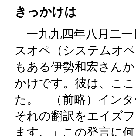
きっかけは
一九九四年八月二一
スオペ（システムオペ
もある伊勢和宏さんか
かけです。彼は、ここ
た。「（前略）インタ
それの翻訳をエイズフ
ます。」この発言に何