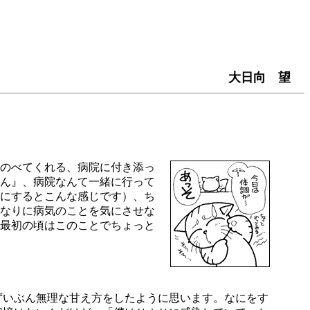
大日向 望
のべてくれる、病院に付き添っ
ん』、病院なんて一緒に行って
にするとこんな感じです）、ち
なりに病気のことを気にさせな
最初の頃はこのことでちょっと
いぶん無理な甘え方をしたように思います。なにをす