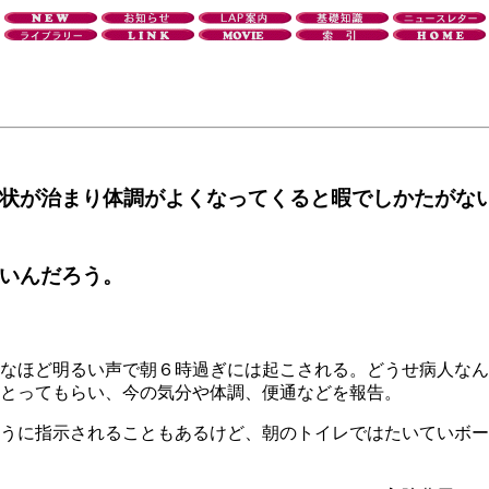
状が治まり体調がよくなってくると暇でしかたがな
いんだろう。
なほど明るい声で朝６時過ぎには起こされる。どうせ病人なん
とってもらい、今の気分や体調、便通などを報告。
うに指示されることもあるけど、朝のトイレではたいていボー