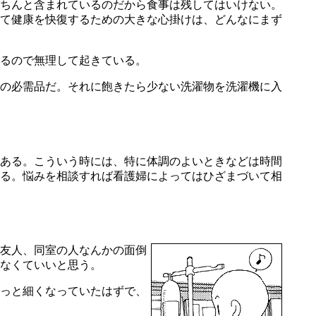
ちんと含まれているのだから食事は残してはいけない。
て健康を快復するための大きな心掛けは、どんなにまず
るので無理して起きている。
の必需品だ。それに飽きたら少ない洗濯物を洗濯機に入
ある。こういう時には、特に体調のよいときなどは時間
る。悩みを相談すれば看護婦によってはひざまづいて相
友人、同室の人なんかの面倒
なくていいと思う。
っと細くなっていたはずで、