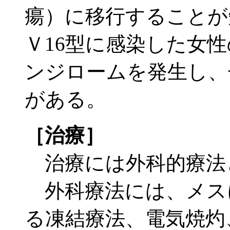
瘍）に移行することが
Ｖ16型に感染した女
ンジロームを発生し、
がある。
［治療］
治療には外科的療法
外科療法には、メス
る凍結療法、電気焼灼