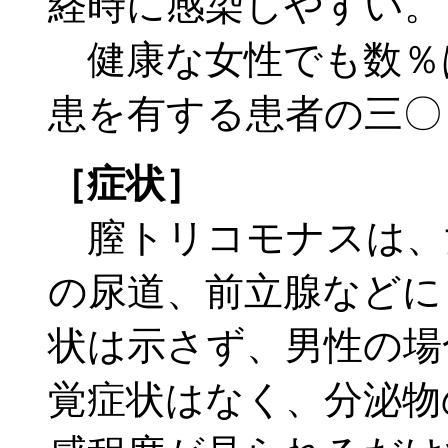
経時に感染しやすい。
健康な女性でも数％
患を有する患者の三〇
［症状］
膣トリコモナスは、
の尿道、前立腺などに
状は示さず、男性の場
覚症状はなく、分泌物