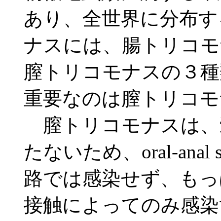
あり、全世界に分布す
ナスには、腸トリコモ
膣トリコモナスの３種
重要なのは膣トリコモ
膣トリコモナスは、嚢
たないため、oral-anal
路では感染せず、もっ
接触によってのみ感染