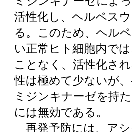
ミジンキナーゼによっ
活性化し、ヘルペスウ
る。このため、ヘルペ
い正常ヒト細胞内では
ことなく、活性化され
性は極めて少ないが、
ミジンキナーゼを持た
には無効である。
再発予防には、アシ