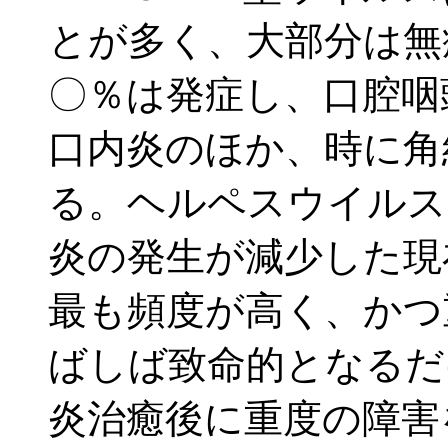
とが多く、大部分は無
〇％は発症し、口腔咽
口内炎のほか、時に角
る。ヘルペスウイルス
炎の発生が減少した現
最も頻度が高く、かつ
ばしば致命的となるだ
炎治癒後に重度の障害