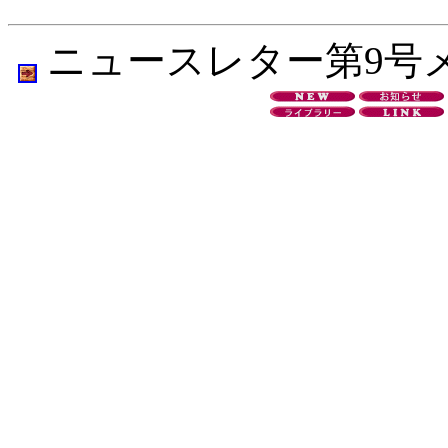
ニュースレター第9号