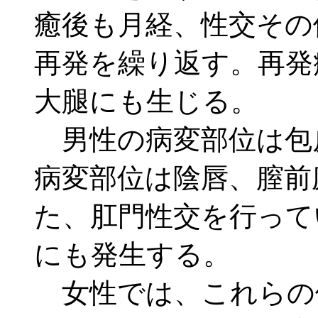
癒後も月経、性交その
再発を繰り返す。再発
大腿にも生じる。
男性の病変部位は包
病変部位は陰唇、膣前
た、肛門性交を行って
にも発生する。
女性では、これらの