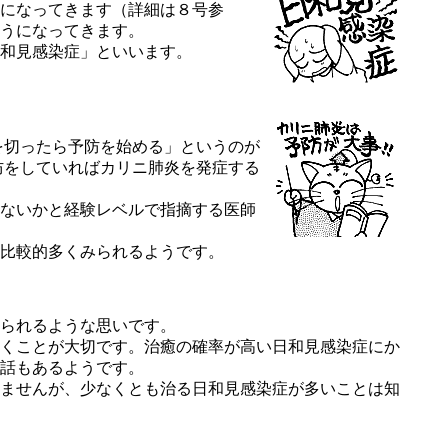
になってきます（詳細は８号参
うになってきます。
和見感染症」といいます。
を切ったら予防を始める」というのが
防をしていればカリニ肺炎を発症する
ないかと経験レベルで指摘する医師
比較的多くみられるようです。
られるような思いです。
くことが大切です。治癒の確率が高い日和見感染症にか
話もあるようです。
ませんが、少なくとも治る日和見感染症が多いことは知