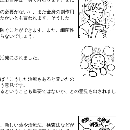
の必要がない）、また全身の副作用
たかいとも言われます。そうした
防ぐことができます。また、細菌性
らないでしょう。
活発にされました。
ば「こうした治療もあると聞いたの
う意見です。
るということも重要ではないか、との意見も出されまし
、新しい薬や治療法、検査法などが