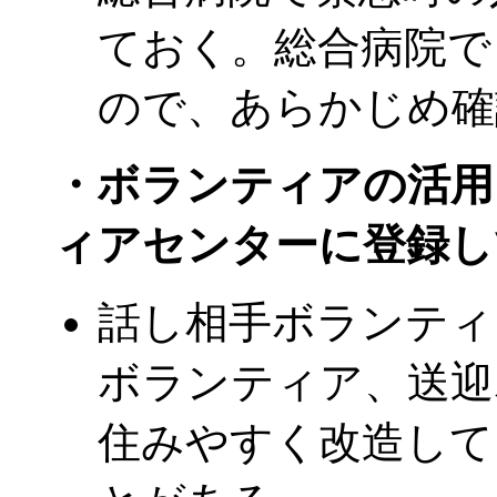
ておく。総合病院で
ので、あらかじめ確
・ボランティアの活用
ィアセンターに登録し
話し相手ボランティ
ボランティア、送迎
住みやすく改造して