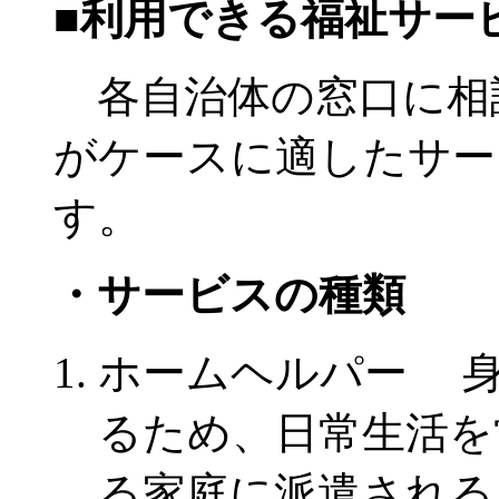
■利用できる福祉サー
各自治体の窓口に相
がケースに適したサー
す。
・サービスの種類
ホームヘルパー 身
るため、日常生活を
る家庭に派遣される