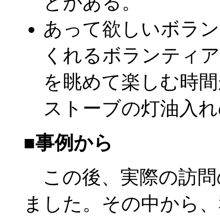
とがある。
あって欲しいボラン
くれるボランティア
を眺めて楽しむ時間
ストーブの灯油入れ
■事例から
この後、実際の訪問
ました。その中から、