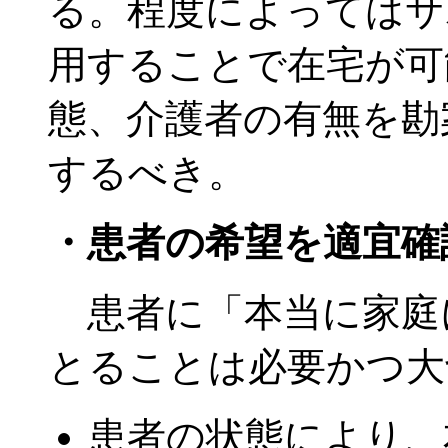
る。程度によってはサ
用することで在宅が可
態、介護者の有無を勘
するべき。
・患者の希望を適宜確
患者に「本当に家庭
とることは必要かつ大
患者の状態により、