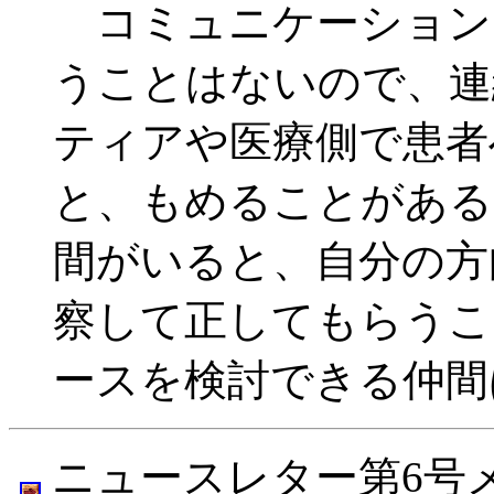
コミュニケーション
うことはないので、連
ティアや医療側で患者
と、もめることがある
間がいると、自分の方
察して正してもらうこ
ースを検討できる仲間
ニュースレター第6号