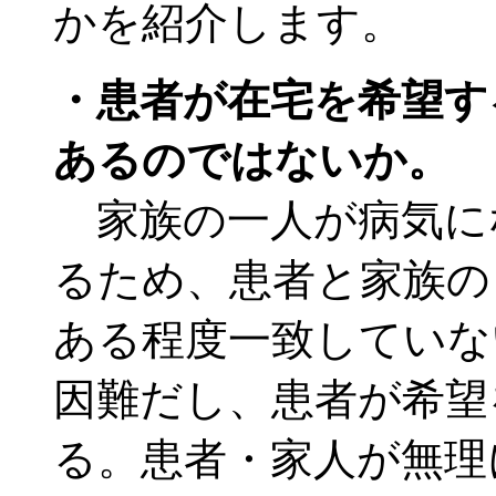
かを紹介します。
・患者が在宅を希望す
あるのではないか。
家族の一人が病気に
るため、患者と家族の
ある程度一致していな
因難だし、患者が希望
る。患者・家人が無理