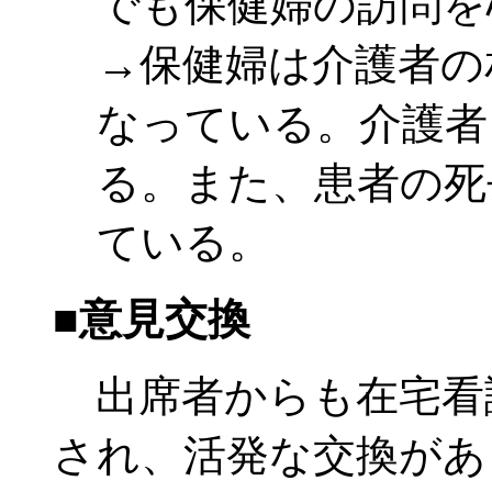
でも保健婦の訪問を
→保健婦は介護者の
なっている。介護者
る。また、患者の死
ている。
■意見交換
出席者からも在宅看
され、活発な交換があ