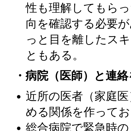
性も理解してもらっ
向を確認する必要が
っと目を離したスキ
ともある。
・病院（医師）と連絡
近所の医者（家庭医
める関係を作ってお
総合病院で緊急時の