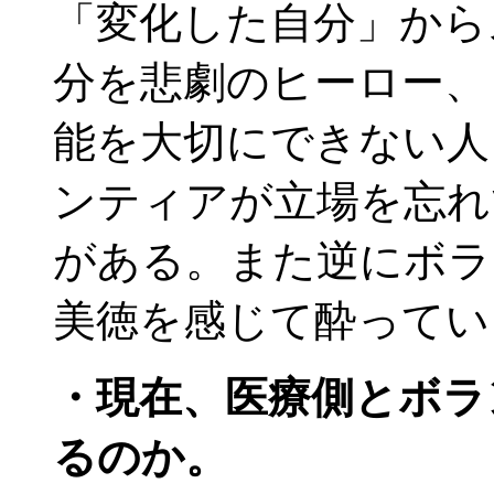
「変化した自分」から
分を悲劇のヒーロー、
能を大切にできない人
ンティアが立場を忘れ
がある。また逆にボラ
美徳を感じて酔ってい
・現在、医療側とボラ
るのか。