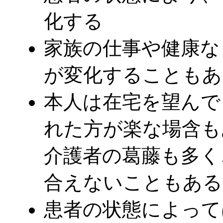
化する
家族の仕事や健康な
が変化することもあ
本人は在宅を望んで
れた方が楽な場含も
介護者の葛藤も多く
合えないこともある
患者の状態によって