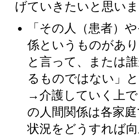
げていきたいと思いま
「その人（患者）や
係というものがあり
と言って、または誰
るものではない」と
→介護していく上で
の人間関係は各家庭
状況をどうすれば向