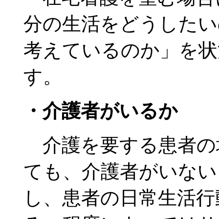
分の生活をどうしたい
考えているのか」を状
す。
・介護者がいるか
介護を要する患者の
ても、介護者がいない
し、患者の日常生活行