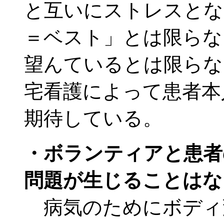
と互いにストレスとな
＝ベスト」とは限らな
望んているとは限らな
宅看護によって患者本
期待している。
・ボランティアと患者
問題が生じることはな
病気のためにボディ