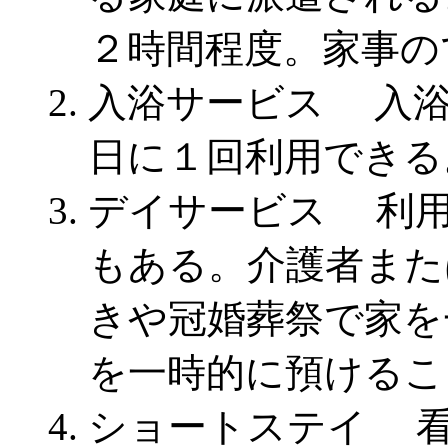
２時間程度。家事の
入浴サービス 入浴
日に１回利用できる
デイサービス 利用
もある。介護者また
きや冠婚葬祭で家を
を一時的に預けるこ
ショートステイ 