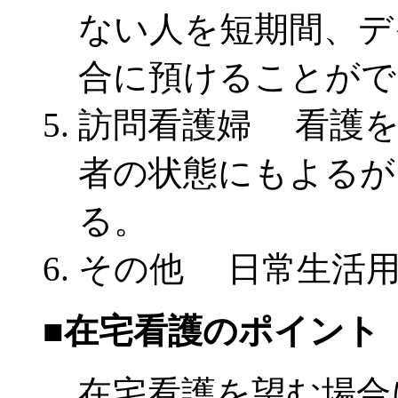
ない人を短期間、デ
合に預けることがで
訪問看護婦 看護を
者の状態にもよるが
る。
その他 日常生活用
■在宅看護のポイント
在宅看護を望む場合