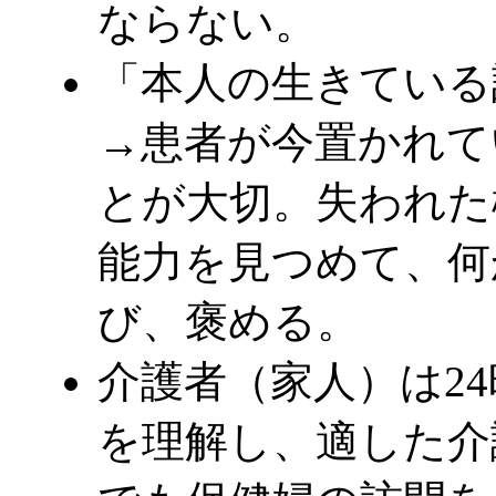
ならない。
「本人の生きている
→患者が今置かれて
とが大切。失われた
能力を見つめて、何
び、褒める。
介護者（家人）は2
を理解し、適した介