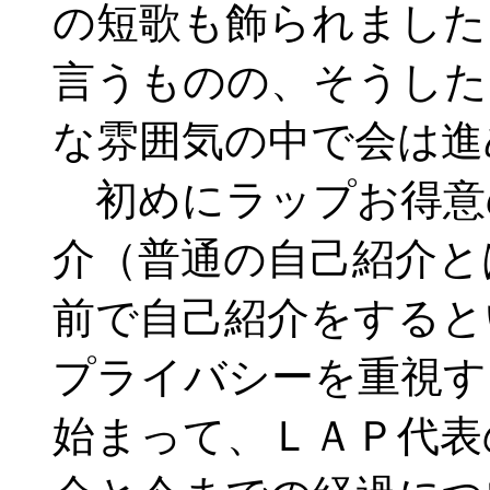
の短歌も飾られました
言うものの、そうした
な雰囲気の中で会は進
初めにラップお得意
介（普通の自己紹介と
前で自己紹介をすると
プライバシーを重視す
始まって、ＬＡＰ代表