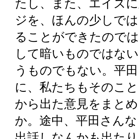
たし、また、エイズに
ジを、ほんの少しでは
ることができたのでは
して暗いものではない
うものでもない。平田
に、私たちもそのこと
から出た意見をまとめ
か。途中、平田さんな
出話しなんかも出たり