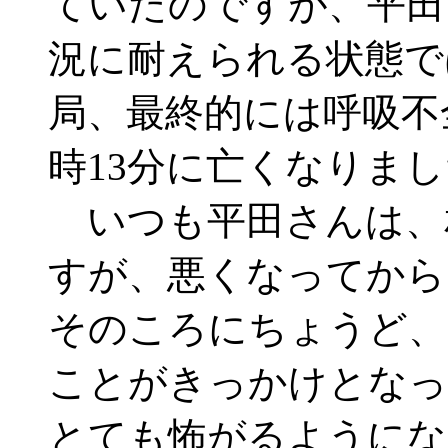
ていたのですが、平田
況に耐えられる状態で
局、最終的には呼吸不全
時13分に亡くなりま
いつも平田さんは、
すが、悪くなってから
そのころにちょうど、
ことがきっかけとなっ
とても怖がるようにな