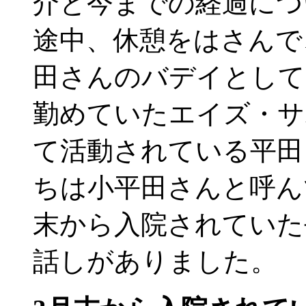
介と今までの経過につ
途中、休憩をはさんで
田さんのバデイとして
勤めていたエイズ・サ
て活動されている平田
ちは小平田さんと呼ん
末から入院されていた
話しがありました。