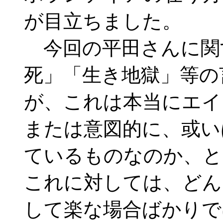
が目立ちました。
今回の平田さんに関
死」「生き地獄」等の
が、これは本当にエイ
または意図的に、或い
ているものなのか、と
これに対しては、どん
して楽な場合ばかりで