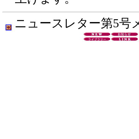
ニュースレター第5号