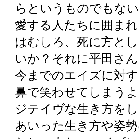
らというものでもない
愛する人たちに囲まれ
はむしろ、死に方とし
いか？それに平田さん
今までのエイズに対す
鼻で笑わせてしまうよ
ジテイヴな生き方をし
あいった生き方や姿勢