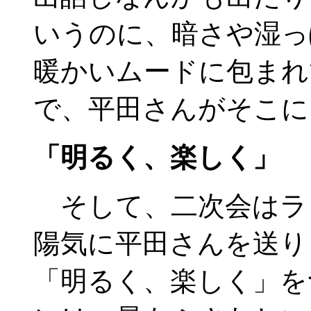
いうのに、暗さや湿っ
暖かいムードに包まれ
で、平田さんがそこに
「明るく、楽しく」
そして、二次会はラ
陽気に平田さんを送り
「明るく、楽しく」を