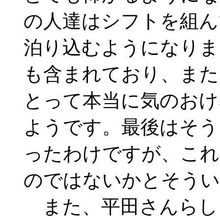
の人達はシフトを組ん
泊り込むようになりま
も含まれており、また
とって本当に気のおけ
ようです。最後はそう
ったわけですが、これ
のではないかとそうい
また、平田さんらし