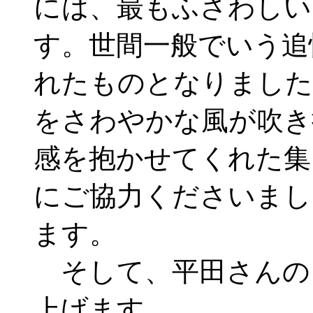
には、最もふさわしい
す。世間一般でいう追
れたものとなりました
をさわやかな風が吹き
感を抱かせてくれた集
にご協力くださいまし
ます。
そして、平田さんの
上げます。