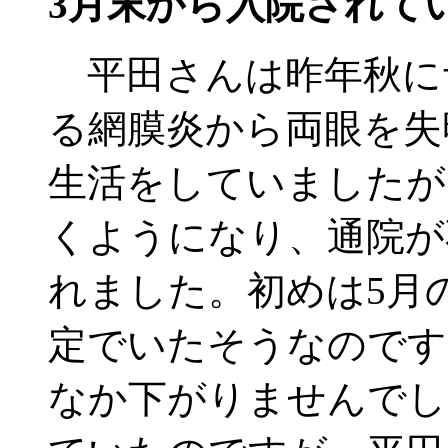
3月末から入院されて
平田さんは昨年秋に
る網膜炎から両眼を失
生活をしていましたが
くようになり、通院が
れました。初めは5月
定でいたそうなのです
なか下がりませんでし