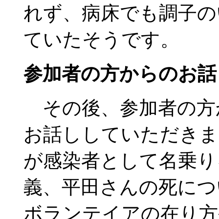
れず、病床でも調子の
ていたそうです。
参加者の方からのお話
その後、参加者の方
お話ししていただきま
が感染者として名乗り
義、平田さんの死につ
ボランテイアの在り方