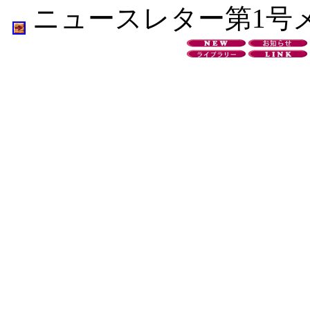
ニュースレター第1号