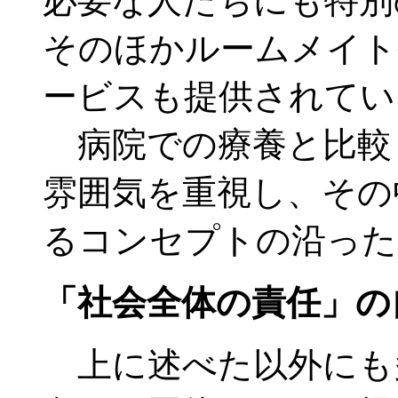
必要な人たちにも特別
そのほかルームメイト
ービスも提供されてい
病院での療養と比較
雰囲気を重視し、その
るコンセプトの沿った
「社会全体の責任」の
上に述べた以外にも