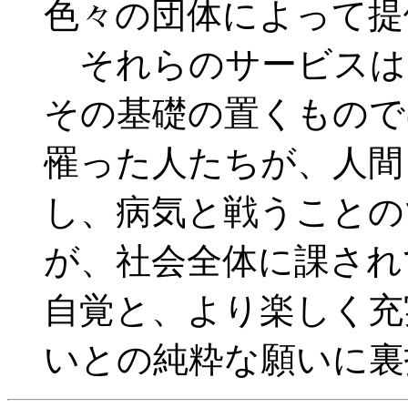
色々の団体によって提
それらのサービスは
その基礎の置くもので
罹った人たちが、人間
し、病気と戦うことの
が、社会全体に課され
自覚と、より楽しく充
いとの純粋な願いに裏