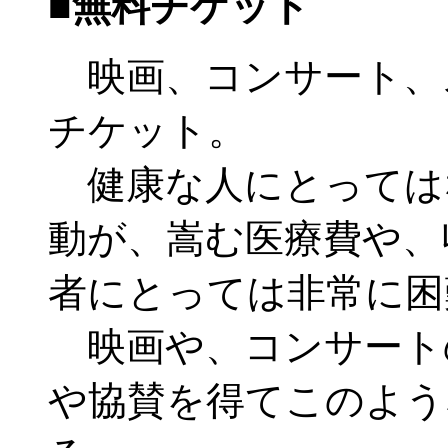
■無料チケット
映画、コンサート、
チケット。
健康な人にとっては
動が、嵩む医療費や、
者にとっては非常に困
映画や、コンサート
や協賛を得てこのよう