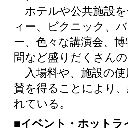
ホテルや公共施設を
ィー、ピクニック、バ
ー、色々な講演会、博
問など盛りだくさんの
入場料や、施設の使
賛を得ることにより、
れている。
■イベント・ホットラ