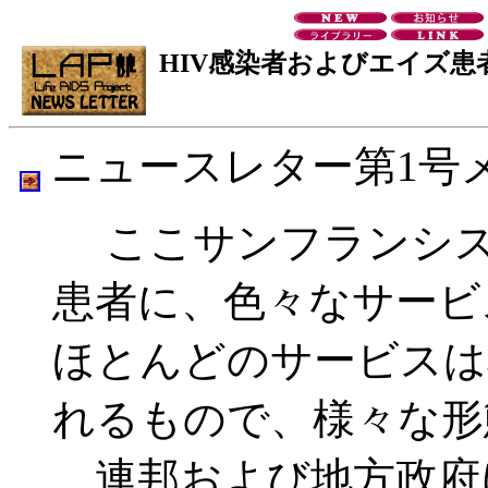
HIV感染者およびエイズ患
ニュースレター第1号
ここサンフランシス
患者に、色々なサービ
ほとんどのサービスは
れるもので、様々な形
連邦および地方政府