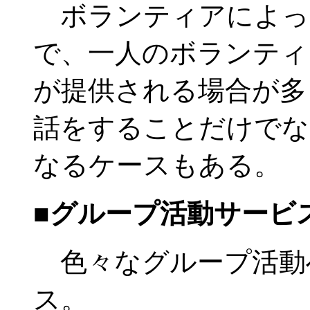
ボランティアによっ
で、一人のボランティ
が提供される場合が多
話をすることだけでな
なるケースもある。
■グループ活動サービ
色々なグループ活動
ス。