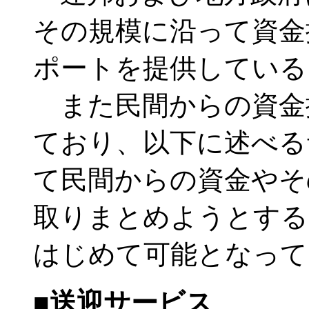
その規模に沿って資金
ポートを提供している
また民間からの資金
ており、以下に述べる
て民間からの資金やそ
取りまとめようとする
はじめて可能となって
■送迎サービス