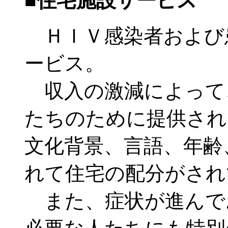
■住宅施設サービス
ＨＩＶ感染者および
ービス。
収入の激減によって
たちのために提供され
文化背景、言語、年齢
れて住宅の配分がされ
また、症状が進んでお