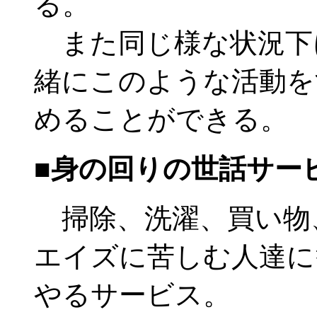
る。
また同じ様な状況下
緒にこのような活動を
めることができる。
■身の回りの世話サー
掃除、洗濯、買い物
エイズに苦しむ人達に
やるサービス。