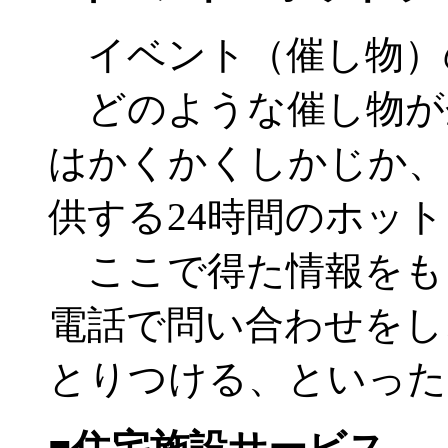
イベント（催し物）
どのような催し物が
はかくかくしかじか、
供する24時間のホッ
ここで得た情報をも
電話で問い合わせをし
とりつける、といった