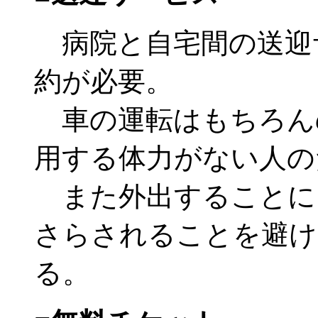
病院と自宅間の送迎
約が必要。
車の運転はもちろん
用する体力がない人の
また外出することに
さらされることを避け
る。