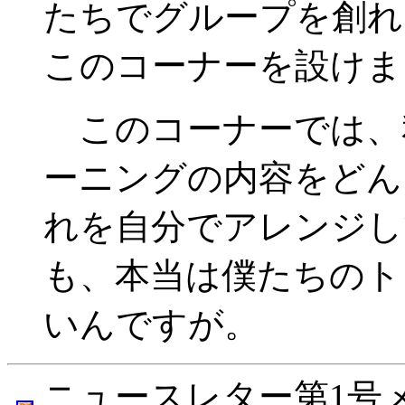
たちでグループを創れ
このコーナーを設けま
このコーナーでは、
ーニングの内容をどん
れを自分でアレンジし
も、本当は僕たちのト
いんですが。
ニュースレター第1号