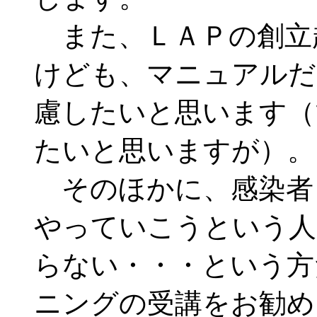
また、ＬＡＰの創立
けども、マニュアルだ
慮したいと思います（
たいと思いますが）。
そのほかに、感染者
やっていこうという人
らない・・・という方
ニングの受講をお勧め