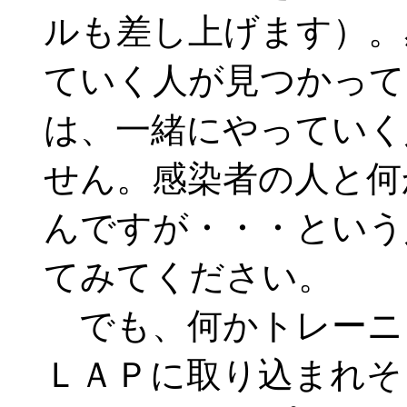
ルも差し上げます）。
ていく人が見つかって
は、一緒にやっていく
せん。感染者の人と何
んですが・・・という
てみてください。
でも、何かトレーニ
ＬＡＰに取り込まれそ