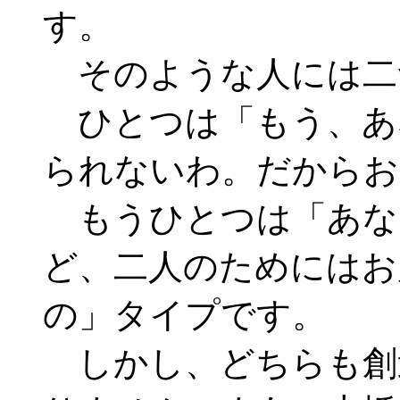
す。
そのような人には二
ひとつは「もう、あ
られないわ。だからお
もうひとつは「あな
ど、二人のためにはお
の」タイプです。
しかし、どちらも創