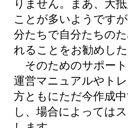
りません。まあ、大抵
ことが多いようですが
分たちで自分たちのた
れることをお勧めした
そのためのサポート
運営マニュアルやトレ
方ともにただ今作成中
し、場合によってはス
します。