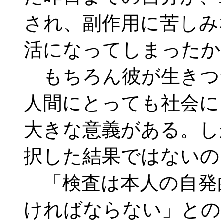
され、副作用に苦しみ
活になってしまったか
もちろん彼が生きつ
人間にとっても社会に
大きな意義がある。し
択した結果ではないの
「検査は本人の自発
ければならない」との