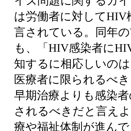
イズ問題に関するガイ
は労働者に対してHI
言されている。同年の
も、「HIV感染者にH
知するに相応しいのは
医療者に限られるべき
早期治療よりも感染者
されるべきだと言えよ
療や福祉体制が進んで