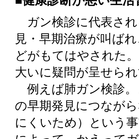
■健康診断が悪い生活
ガン検診に代表され
見・早期治療が叫ばれ
どがもてはやされた。
大いに疑問が呈せられ
例えば肺ガン検診。
の早期発見につながら
にくいため）という事