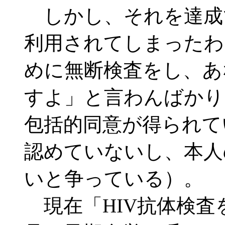
しかし、それを達成
利用されてしまったわ
めに無断検査をし、あ
すよ」と言わんばかり
包括的同意が得られて
認めていないし、本人
いと争っている）。
現在「HIV抗体検査