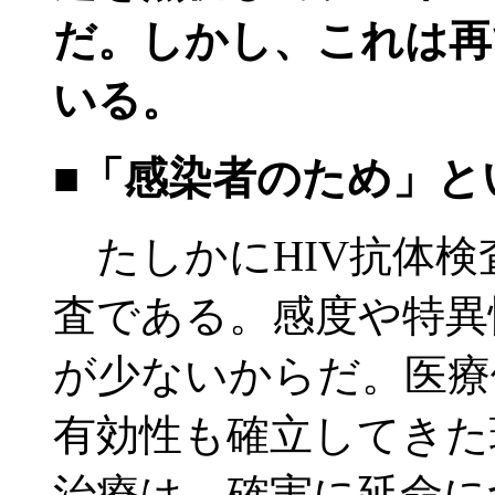
だ。しかし、これは再
いる。
■「感染者のため」と
たしかにHIV抗体検
査である。感度や特異
が少ないからだ。医療
有効性も確立してきた
治療は、確実に延命に