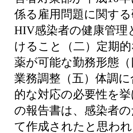
係る雇用問題に関する
HIV感染者の健康管
けること（二）定期的
薬が可能な勤務形態（
業務調整（五）体調に
的な対応の必要性を挙
の報告書は、感染者の
て作成されたと思われ