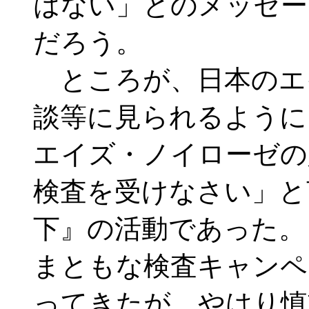
はない」とのメッセー
だろう。
ところが、日本のエ
談等に見られるように
エイズ・ノイローゼの
検査を受けなさい」と
下』の活動であった。
まともな検査キャンペ
ってきたが、やはり慎