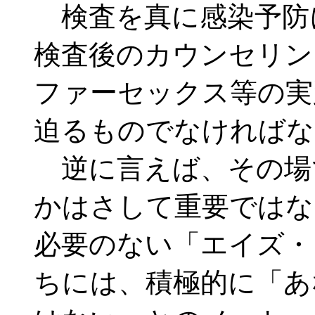
検査を真に感染予防
検査後のカウンセリン
ファーセックス等の実
迫るものでなければな
逆に言えば、その場
かはさして重要ではな
必要のない「エイズ・
ちには、積極的に「あ