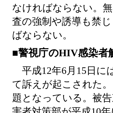
なければならない。無
査の強制や誘導も禁じ
ばならない。
■警視庁のHIV感染者
平成12年6月15日
て訴えが起こされた。
題となっている。被告
害者対策部が平成10年