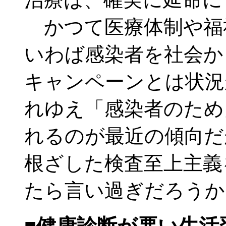
かつて医療体制や福
いわば感染者を社会か
キャンペーンとは状況
れゆえ「感染者のため
れるのが最近の傾向だ
根ざした検査至上主義
たら言い過ぎだろうか