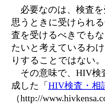
必要なのは、検査を
思うときに受けられる
査を受けるべきでもな
たいと考えているわけ
りすることではない。
その意味で、HIV検
成した「
HIV検査・
（http://www.hivk