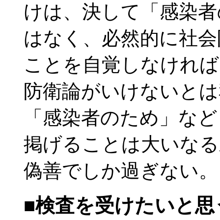
けは、決して「感染者
はなく、必然的に社会
ことを自覚しなければ
防衛論がいけないとは
「感染者のため」など
掲げることは大いなる
偽善でしか過ぎない。
■検査を受けたいと思