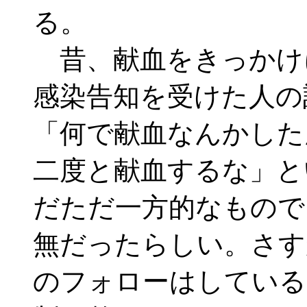
る。
昔、献血をきっかけに
感染告知を受けた人の
「何で献血なんかした
二度と献血するな」と
だただ一方的なもので
無だったらしい。さす
のフォローはしている