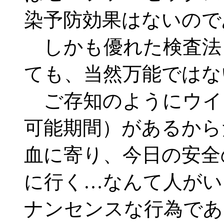
染予防効果はないので
しかも優れた検査法と
ても、当然万能ではな
ご存知のようにウイ
可能期間）があるから
血に寄り、今日の安全
に行く…なんて人がい
ナンセンスな行為であ