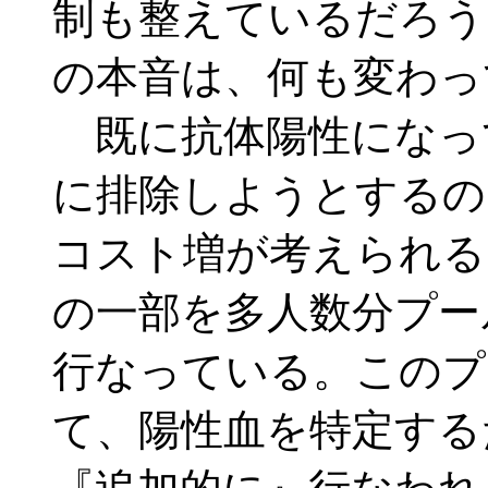
制も整えているだろう
の本音は、何も変わっ
既に抗体陽性になっ
に排除しようとするの
コスト増が考えられる
の一部を多人数分プー
行なっている。このプ
て、陽性血を特定する