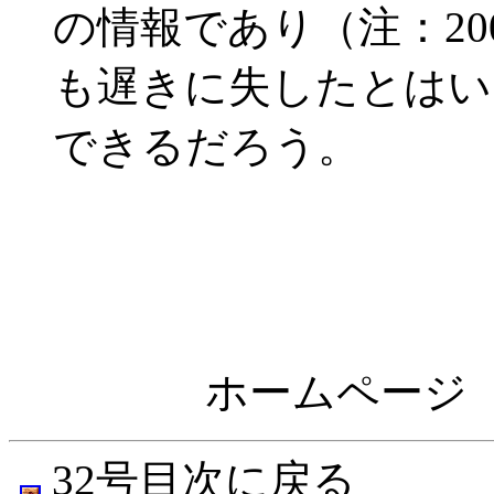
の情報であり（注：20
も遅きに失したとはい
できるだろう。
ホームペー
32号目次に戻る