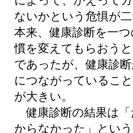
によって、かえってガ
ないかという危惧が二
本来、健康診断を一つ
慣を変えてもらおうと
であったが、健康診断
につながっていること
が大きい。
健康診断の結果は「
からなかった」という