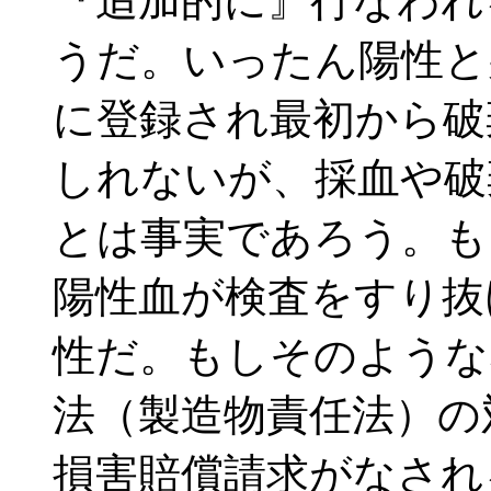
『追加的に』行なわれ
うだ。いったん陽性と
に登録され最初から破
しれないが、採血や破
とは事実であろう。も
陽性血が検査をすり抜
性だ。もしそのような
法（製造物責任法）の
損害賠償請求がなされ