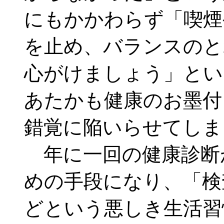
にもかかわらず「喫煙
を止め、バランスのと
心がけましょう」とい
あたかも健康のお墨付
錯覚に陥いらせてしま
年に一回の健康診断
めの手段になり、「検
どという悪しき生活習