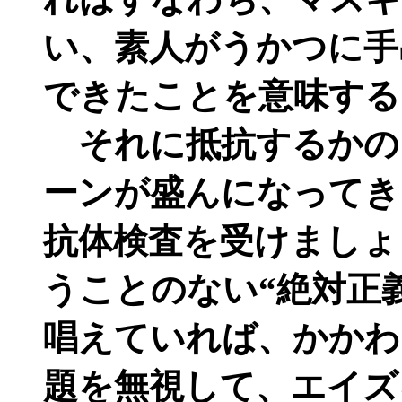
い、素人がうかつに手
できたことを意味する
それに抵抗するかの
ーンが盛んになってき
抗体検査を受けましょ
うことのない“絶対正
唱えていれば、かかわ
題を無視して、エイズ