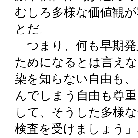
むしろ多様な価値観が
とだ。
つまり、何も早期発
ためになるとは言えな
染を知らない自由も、
んでしまう自由も尊重
して、そうした多様な
検査を受けましょう」