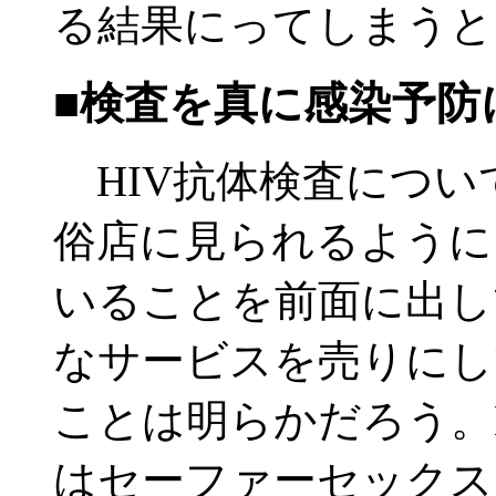
る結果にってしまうと
■検査を真に感染予防
HIV抗体検査につい
俗店に見られるように
いることを前面に出し
なサービスを売りにし
ことは明らかだろう。
はセーファーセックス