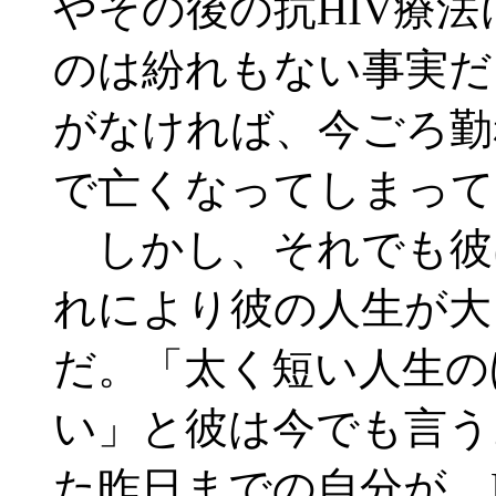
やその後の抗HIV療
のは紛れもない事実だ
がなければ、今ごろ勤
で亡くなってしまって
しかし、それでも彼
れにより彼の人生が大
だ。「太く短い人生の
い」と彼は今でも言う
た昨日までの自分が、