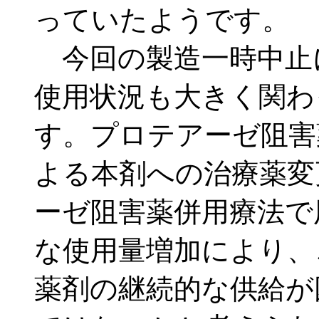
っていたようです。
今回の製造一時中止
使用状況も大きく関わ
す。プロテアーゼ阻害
よる本剤への治療薬変
ーゼ阻害薬併用療法で
な使用量増加により、
薬剤の継続的な供給が