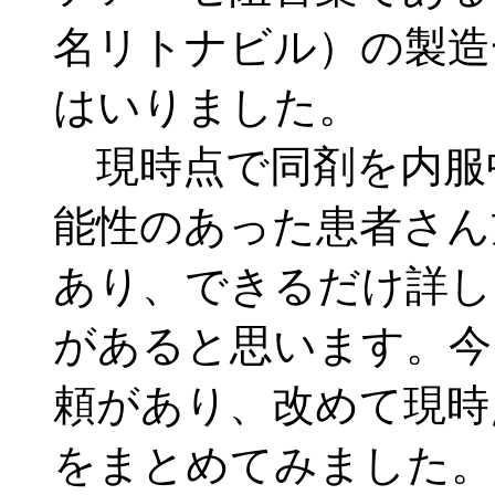
名リトナビル）の製造
はいりました。
現時点で同剤を内服
能性のあった患者さん
あり、できるだけ詳し
があると思います。今
頼があり、改めて現時
をまとめてみました。