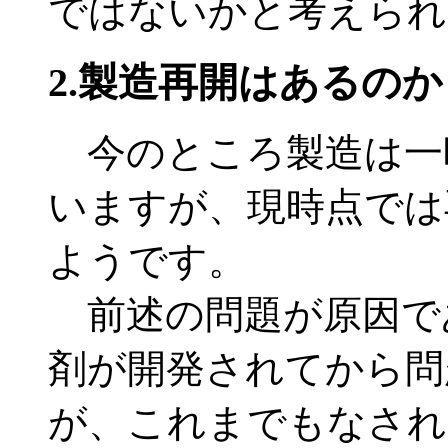
ではないかと考えられ
2.製造再開はあるのか
今のところ製造は一
いますが、現時点では
ようです。
前述の問題が原因で
剤が開発されてから問
が、これまでもなされ