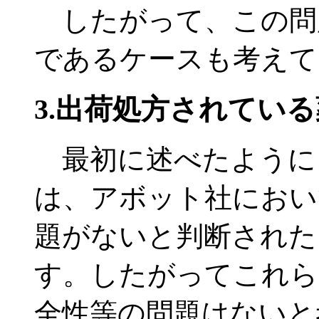
したがって、この問
であるケースも考えて
3.出荷処方されている
最初に述べたように
は、アボット社におい
題がないと判断された
す。したがってこれら
全性等の問題はないと