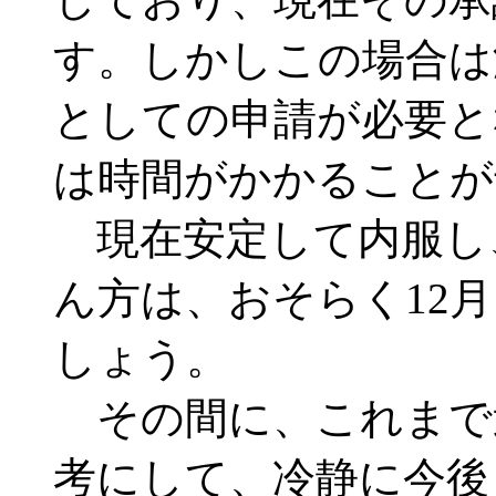
す。しかしこの場合は
としての申請が必要と
は時間がかかることが
現在安定して内服し
ん方は、おそらく12
しょう。
その間に、これまで
考にして、冷静に今後