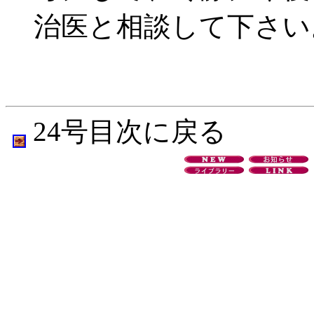
治医と相談して下さい
24号目次に戻る