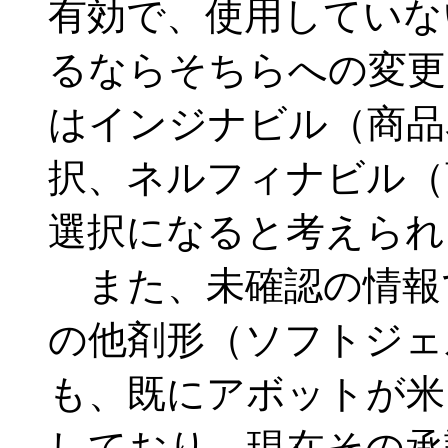
有効で、使用していな
るならそちらへの変更
はインジナビル（商品
択、ネルフィナビル（
選択になると考えられ
また、未確認の情報
の他剤形（ソフトジェ
も、既にアボットが米
しており、現在その承