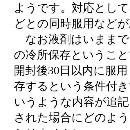
ようです。対応として
どとの同時服用などが
なお液剤はいままで
の冷所保存ということ
開封後30日以内に服用
存するという条件付き
いうような内容が追記
された場合にどのよう