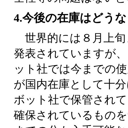
4.今後の在庫はどう
世界的には８月上旬
発表されていますが、
ット社では今までの使
が国内在庫として十分
ボット社で保管されて
確保されているものを