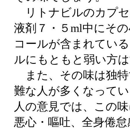
リトナビルのカプセ
液剤７・５ml中にその
コールが含まれている
ルにもともと弱い方は
また、その味は独特
難な人が多くなってい
人の意見では、この味
悪心・嘔吐、全身倦怠