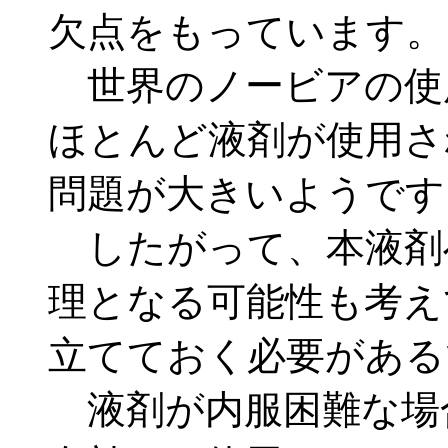
欠点をもっています。
世界のノービアの使
ほとんど液剤が使用さ
問題が大きいようです
したがって、本液剤
理となる可能性も考え
立てておく必要がある
液剤が内服困難な場