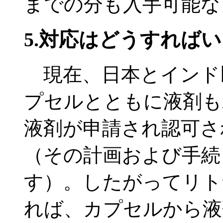
までの分も入手可能な
5.対応はどうすればい
現在、日本とインド
プセルとともに液剤も
液剤が申請され認可さ
（その計画および手続
す）。したがってリト
れば、カプセルから液