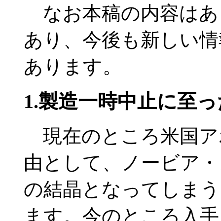
なお本稿の内容はあ
あり、今後も新しい情
あります。
1.製造一時中止に至っ
現在のところ米国ア
由として、ノービア・
の結晶となってしまう
ます。今のところ入手