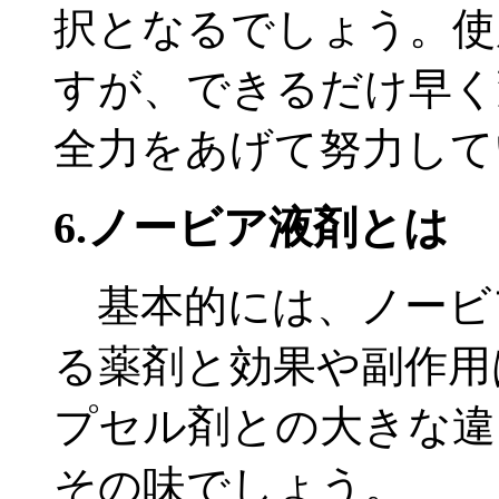
択となるでしょう。使
すが、できるだけ早く
全力をあげて努力して
6.ノービア液剤とは
基本的には、ノービ
る薬剤と効果や副作用
プセル剤との大きな違
その味でしょう。