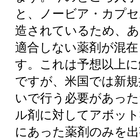
と、ノービア・カプセ
造されているため、あ
適合しない薬剤が混在
す。これは予想以上に
ですが、米国では新規
いで行う必要があった
ル剤に対してアボット
にあった薬剤のみを出