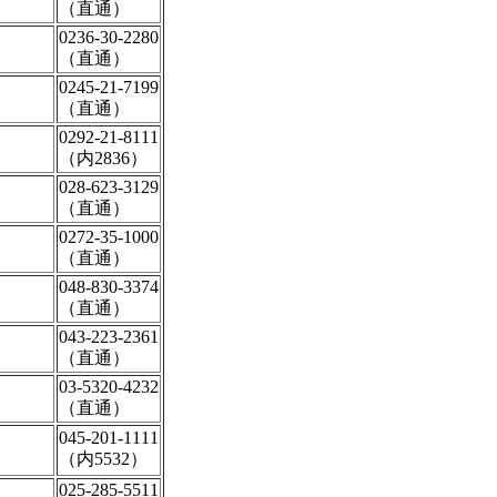
（直通）
0236-30-2280
（直通）
0245-21-7199
（直通）
0292-21-8111
（内2836）
028-623-3129
（直通）
0272-35-1000
（直通）
048-830-3374
（直通）
043-223-2361
（直通）
03-5320-4232
（直通）
045-201-1111
（内5532）
025-285-5511