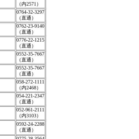
（内2571）
0764-32-3297
（直通）
0762-23-9140
（直通）
0776-22-1215
（直通）
0552-35-7667
（直通）
0552-35-7667
（直通）
058-272-1111
（内2468）
054-221-2347
（直通）
052-961-2111
（内3103）
0592-24-2288
（直通）
0775-28-3564