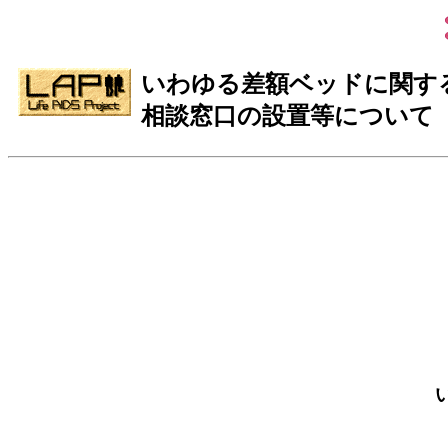
いわゆる差額ベッドに関す
相談窓口の設置等について