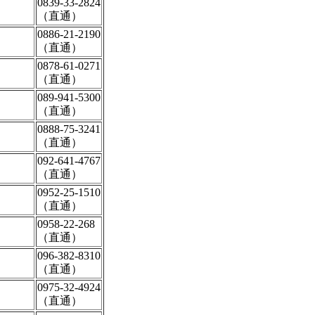
0839-33-2824
（直通）
0886-21-2190
（直通）
0878-61-0271
（直通）
089-941-5300
（直通）
0888-75-3241
（直通）
092-641-4767
（直通）
0952-25-1510
（直通）
0958-22-268
（直通）
096-382-8310
（直通）
0975-32-4924
（直通）