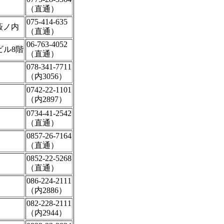
（直通）
075-414-635
藪ノ内
（直通）
06-763-4052
ビル8階
（直通）
078-341-7711
（内3056）
0742-22-1101
（内2897）
0734-41-2542
（直通）
0857-26-7164
（直通）
0852-22-5268
（直通）
086-224-2111
（内2886）
082-228-2111
（内2944）