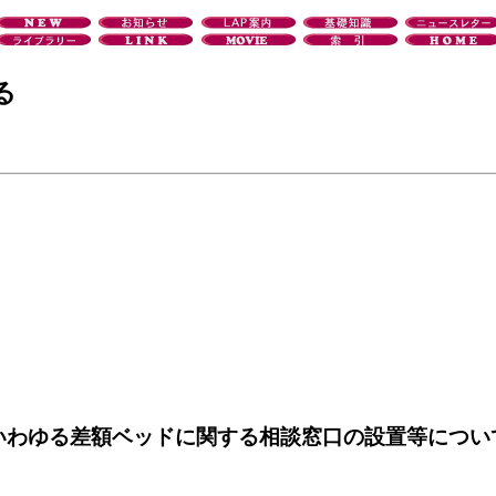
る
いわゆる差額ベッドに関する相談窓口の設置等につい